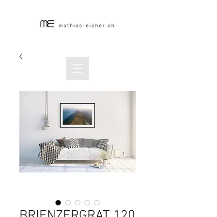
BRIENZERGRAT 120